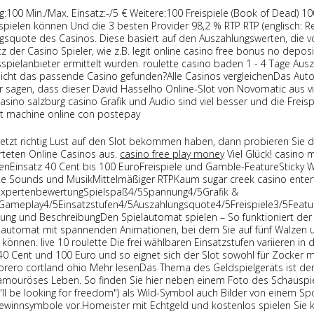
:100 Min./Max. Einsatz:-/5 € Weitere:100 Freispiele (Book of Dead) 100
pielen können Und die 3 besten Provider 98,2 % RTP RTP (englisch: Retu
gsquote des Casinos. Diese basiert auf den Auszahlungswerten, die v
 der Casino Spieler, wie z.B. legit online casino free bonus no depo
spielanbieter ermittelt wurden. roulette casino baden 1 - 4 Tage Aus
nicht das passende Casino gefunden?Alle Casinos vergleichenDas Aut
 sagen, dass dieser David Hasselhoff Online-Slot von Novomatic aus vi
 casino salzburg casino Grafik und Audio sind viel besser und die Freis
lot machine online con postepay
jetzt richtig Lust auf den Slot bekommen haben, dann probieren Sie d
teten Online Casinos aus.
casino free play money
Viel Glück! casino 
ienEinsatz 40 Cent bis 100 EuroFreispiele und Gamble-FeatureSticky 
e Sounds und MusikMittelmäßiger RTPKaum sugar creek casino enter
ExpertenbewertungSpielspaß4/5Spannung4/5Grafik &
ameplay4/5Einsatzstufen4/5Auszahlungsquote4/5Freispiele3/5Featur
tung und BeschreibungDen Spielautomat spielen – So funktioniert der Ho
lautomat mit spannenden Animationen, bei dem Sie auf fünf Walzen un
können. live 10 roulette Die frei wählbaren Einsatzstufen variieren i
0 Cent und 100 Euro und so eignet sich der Slot sowohl für Zocker mi
 torero cortland ohio Mehr lesenDas Thema des Geldspielgeräts ist de
amouröses Leben. So finden Sie hier neben einem Foto des Schauspiele
"I'll be looking for freedom") als Wild-Symbol auch Bilder von einem
Gewinnsymbole vor.Hoffmeister mit Echtgeld und kostenlos spielen Sie