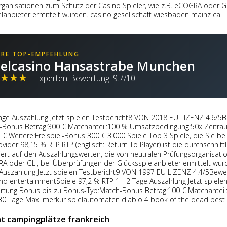
rganisationen zum Schutz der Casino Spieler, wie z.B. eCOGRA oder G
lanbieter ermittelt wurden.
casino gesellschaft wiesbaden mainz
ca.
ERE TOP-EMPFEHLUNG
ielcasino Hansastrabe Munchen
★★★★
Experten-Bewertung: 9.7/10
age Auszahlung Jetzt spielen Testbericht8 VON 2018 EU LIZENZ 4.6/5
-Bonus Betrag:300 € Matchanteil:100 % Umsatzbedingung:50x Zeitrau
5 € Weitere:Freispiel-Bonus 300 € 3.000 Spiele Top 3 Spiele, die Sie b
vider 98,15 % RTP RTP (englisch: Return To Player) ist die durchschni
iert auf den Auszahlungswerten, die von neutralen Prüfungsorganisati
A oder GLI, bei Überprüfungen der Glücksspielanbieter ermittelt wur
Auszahlung Jetzt spielen Testbericht9 VON 1997 EU LIZENZ 4.4/5Bewe
ino entertainmentSpiele 97,2 % RTP 1 - 2 Tage Auszahlung Jetzt spie
rtung Bonus bis zu Bonus-Typ:Match-Bonus Betrag:100 € Matchantei
30 Tage Max. merkur spielautomaten diablo 4 book of the dead best c
ht campingplätze frankreich