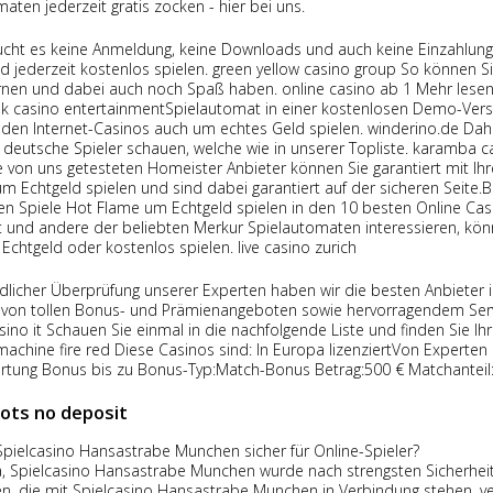
aten jederzeit gratis zocken - hier bei uns.
ucht es keine Anmeldung, keine Downloads und auch keine Einzahlun
nd jederzeit kostenlos spielen. green yellow casino group So können 
rnen und dabei auch noch Spaß haben. online casino ab 1 Mehr lesenA
ek casino entertainmentSpielautomat in einer kostenlosen Demo-Versi
 den Internet-Casinos auch um echtes Geld spielen. winderino.de Dahe
r deutsche Spieler schauen, welche wie in unserer Topliste. karamba 
 von uns getesteten Hoffmeister Anbieter können Sie garantiert mit
um Echtgeld spielen und sind dabei garantiert auf der sicheren Seite.B
en Spiele Hot Flame um Echtgeld spielen in den 10 besten Online Cas
t und andere der beliebten Merkur Spielautomaten interessieren, könn
Echtgeld oder kostenlos spielen. live casino zurich
licher Überprüfung unserer Experten haben wir die besten Anbieter im
h von tollen Bonus- und Prämienangeboten sowie hervorragendem Servi
ino it Schauen Sie einmal in die nachfolgende Liste und finden Sie I
 machine fire red Diese Casinos sind: In Europa lizenziertVon Exper
rtung Bonus bis zu Bonus-Typ:Match-Bonus Betrag:500 € Matchanteil
lots no deposit
 Spielcasino Hansastrabe Munchen sicher für Online-Spieler?
Ja, Spielcasino Hansastrabe Munchen wurde nach strengsten Sicherheit
en, die mit Spielcasino Hansastrabe Munchen in Verbindung stehen,