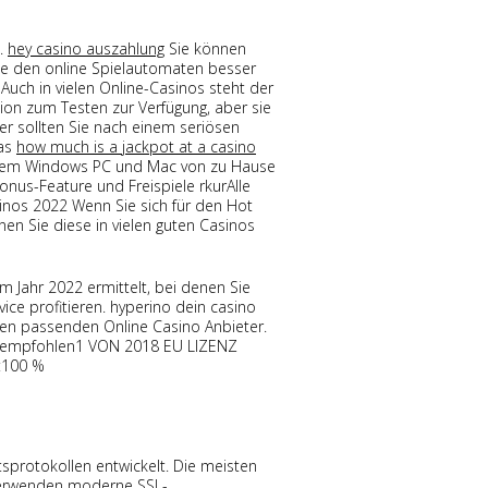
g.
hey casino auszahlung
Sie können
Sie den online Spielautomaten besser
uch in vielen Online-Casinos steht der
on zum Testen zur Verfügung, aber sie
r sollten Sie nach einem seriösen
cas
how much is a jackpot at a casino
 Ihrem Windows PC und Mac von zu Hause
onus-Feature und Freispiele rkurAlle
inos 2022 Wenn Sie sich für den Hot
en Sie diese in vielen guten Casinos
 Jahr 2022 ermittelt, bei denen Sie
ce profitieren. hyperino dein casino
hren passenden Online Casino Anbieter.
ten empfohlen1 VON 2018 EU LIZENZ
:100 %
sprotokollen entwickelt. Die meisten
 verwenden moderne SSL-