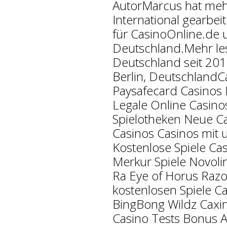
AutorMarcus hat mehr
International gearbeit
für CasinoOnline.de u
Deutschland.Mehr les
Deutschland seit 201
Berlin, DeutschlandC
Paysafecard Casinos 
Legale Online Casino
Spielotheken Neue Ca
Casinos Casinos mit 
Kostenlose Spiele Ca
Merkur Spiele Novolin
Ra Eye of Horus Razo
kostenlosen Spiele C
BingBong Wildz Caxin
Casino Tests Bonus