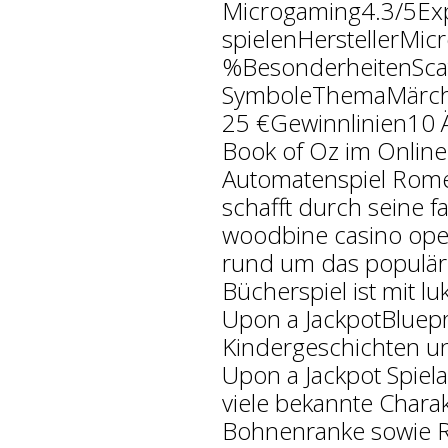
Microgaming4.3/5Exp
spielenHerstellerMi
%BesonderheitenScat
SymboleThemaMärche
25 €Gewinnlinien10 Äh
Book of Oz im Online
Automatenspiel Rome
schafft durch seine f
woodbine casino ope
rund um das populäre
Bücherspiel ist mit lu
Upon a JackpotBluep
Kindergeschichten un
Upon a Jackpot Spiela
viele bekannte Chara
Bohnenranke sowie Ru