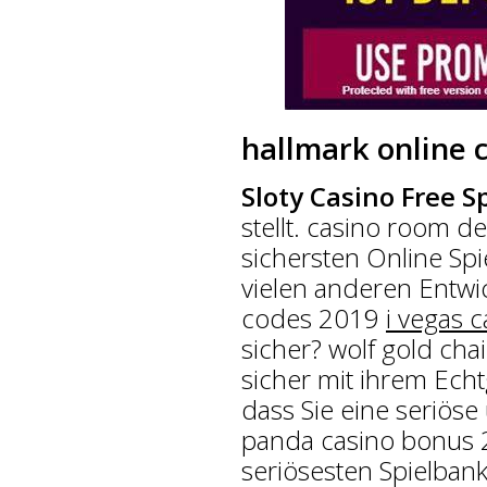
hallmark online c
Sloty Casino Free S
stellt. casino room de
sichersten Online Sp
vielen anderen Entwi
codes 2019
i vegas c
sicher? wolf gold cha
sicher mit ihrem Echtg
dass Sie eine seriöse
panda casino bonus 2
seriösesten Spielbank