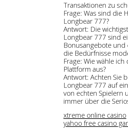
Transaktionen zu sch
Frage: Was sind die H
Longbear 777?
Antwort: Die wichtigs
Longbear 777 sind ei
Bonusangebote und ei
die Bedürfnisse mode
Frage: Wie wähle ich
Plattform aus?
Antwort: Achten Sie b
Longbear 777 auf eine
von echten Spielern 
immer über die Seriosi
xtreme online casino
yahoo free casino g