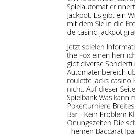
Spielautomat erinner
Jackpot. Es gibt ein 
mit dem Sie in die Fr
de casino jackpot gra
Jetzt spielen Informa
the Fox einen herrlich
gibt diverse Sonderfu
Automatenbereich übe
roulette jacks casino
nicht. Auf dieser Sei
Spielbank Was kann 
Pokerturniere Breite
Bar - Kein Problem K
Öffnungszeiten Die s
Themen Baccarat Ipa