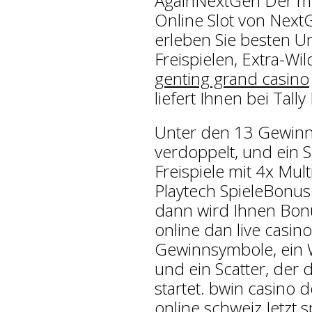
AgainNextGen Der mun
Online Slot von Next
erleben Sie besten U
Freispielen, Extra-Wil
genting grand casino
liefert Ihnen bei Tall
Unter den 13 Gewinns
verdoppelt, und ein 
Freispiele mit 4x Mul
Playtech SpieleBonus
dann wird Ihnen Bonus
online dan live casino
Gewinnsymbole, ein Wi
und ein Scatter, der
startet. bwin casino 
online schweiz Jetzt 