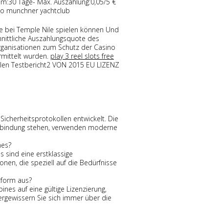
m:30 Tage- Max. Auszahlung:0,05/5 €
ino munchner yachtclub
Sie bei Temple Nile spielen können Und
chnittliche Auszahlungsquote des
organisationen zum Schutz der Casino
rmittelt wurden.
play 3 reel slots free
ielen Testbericht2 VON 2015 EU LIZENZ
Sicherheitsprotokollen entwickelt. Die
Verbindung stehen, verwenden moderne
nes?
s sind eine erstklassige
nen, die speziell auf die Bedürfnisse
tform aus?
nes auf eine gültige Lizenzierung,
ergewissern Sie sich immer über die