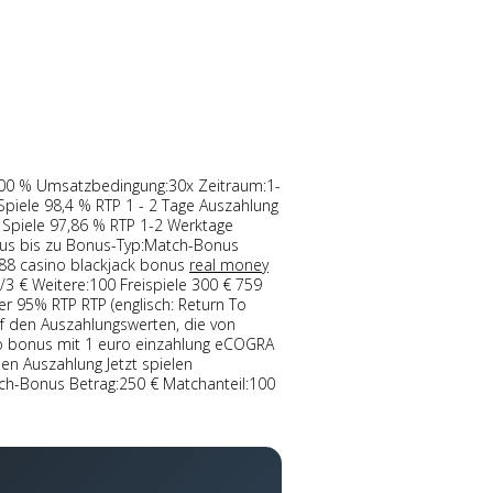
100 % Umsatzbedingung:30x Zeitraum:1-
Spiele 98,4 % RTP 1 - 2 Tage Auszahlung
 Spiele 97,86 % RTP 1-2 Werktage
nus bis zu Bonus-Typ:Match-Bonus
88 casino blackjack bonus
real money
/3 € Weitere:100 Freispiele 300 € 759
er 95% RTP RTP (englisch: Return To
uf den Auszahlungswerten, die von
ino bonus mit 1 euro einzahlung eCOGRA
en Auszahlung Jetzt spielen
h-Bonus Betrag:250 € Matchanteil:100