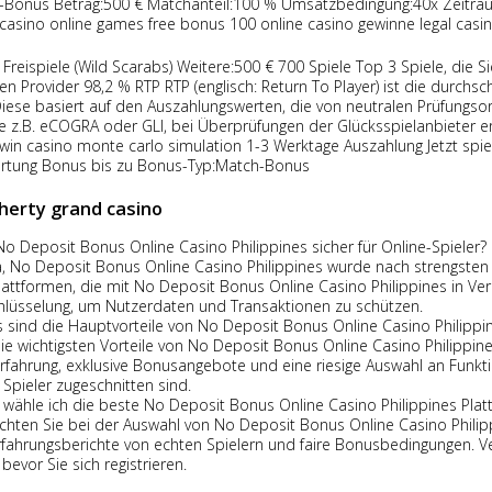
-Bonus Betrag:500 € Matchanteil:100 % Umsatzbedingung:40x Zeitrau
 casino online games free bonus 100 online casino gewinne legal cas
 Freispiele (Wild Scarabs) Weitere:500 € 700 Spiele Top 3 Spiele, die 
en Provider 98,2 % RTP RTP (englisch: Return To Player) ist die durchs
Diese basiert auf den Auszahlungswerten, die von neutralen Prüfungs
ie z.B. eCOGRA oder GLI, bei Überprüfungen der Glücksspielanbieter e
win casino monte carlo simulation 1-3 Werktage Auszahlung Jetzt sp
rtung Bonus bis zu Bonus-Typ:Match-Bonus
herty grand casino
 No Deposit Bonus Online Casino Philippines sicher für Online-Spieler?
a, No Deposit Bonus Online Casino Philippines wurde nach strengsten 
lattformen, die mit No Deposit Bonus Online Casino Philippines in 
hlüsselung, um Nutzerdaten und Transaktionen zu schützen.
s sind die Hauptvorteile von No Deposit Bonus Online Casino Philippi
ie wichtigsten Vorteile von No Deposit Bonus Online Casino Philippine
fahrung, exklusive Bonusangebote und eine riesige Auswahl an Funktio
Spieler zugeschnitten sind.
 wähle ich die beste No Deposit Bonus Online Casino Philippines Plat
chten Sie bei der Auswahl von No Deposit Bonus Online Casino Philippi
Erfahrungsberichte von echten Spielern und faire Bonusbedingungen. V
 bevor Sie sich registrieren.