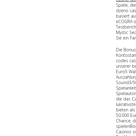
Spiele, di
dzeno casi
basiert au
eCOGRA ode
Testberic
Mystic Sec
Sie ein Fa
Die Bonus
Kontostan
codes casi
unserer be
Euro5 Walz
Auszahlun
Sound3/5G
Spielanlei
Spielautom
die das Ca
lukrativst
bieten al
50.000 Eu
Chance, de
spielenBoo
Casinos s