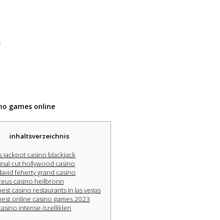
T
ino games online
inhaltsverzeichnis
is jackpot casino blackjack
final cut hollywood casino
david feherty grand casino
zeus casino heilbronn
best casino restaurants in las vegas
best online casino games 2023
casino intense özellikleri