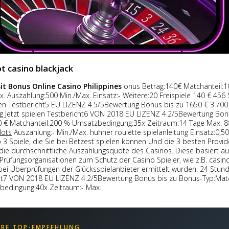
ot casino blackjack
t Bonus Online Casino Philippines
onus Betrag:140€ Matchanteil:
. Auszahlung:500 Min./Max. Einsatz:- Weitere:20 Freispiele 140 € 456 
elen Testbericht5 EU LIZENZ 4.5/5Bewertung Bonus bis zu 1650 € 3.700
g Jetzt spielen Testbericht6 VON 2018 EU LIZENZ 4.2/5Bewertung Bo
0 € Matchanteil:200 % Umsatzbedingung:35x Zeitraum:14 Tage Max. 8
lots
Auszahlung:- Min./Max. huhner roulette spielanleitung Einsatz:0,50
 3 Spiele, die Sie bei Betzest spielen können Und die 3 besten Provid
t die durchschnittliche Auszahlungsquote des Casinos. Diese basiert a
 Prüfungsorganisationen zum Schutz der Casino Spieler, wie z.B. cas
bei Überprüfungen der Glücksspielanbieter ermittelt wurden. 24 Stund
ht7 VON 2018 EU LIZENZ 4.2/5Bewertung Bonus bis zu Bonus-Typ:Matc
edingung:40x Zeitraum:- Max.
ERE TOP-EMPFEHLUNG