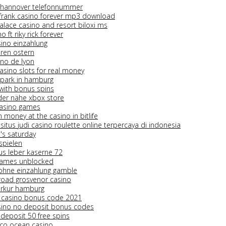
 hannover telefonnummer
ft frank casino forever mp3 download
alace casino and resort biloxi ms
o ft riky rick forever
sino einzahlung
hren ostern
ino de lyon
casino slots for real money
 park in hamburg
 with bonus spins
 der nähe xbox store
 casino games
 money at the casino in bitlife
situs judi casino roulette online terpercaya di indonesia
t's saturday
 spielen
ius leber kaserne 72
 games unblocked
e ohne einzahlung gamble
road grosvenor casino
rkur hamburg
 casino bonus code 2021
sino no deposit bonus codes
deposit 50 free spins
cco ocean casino