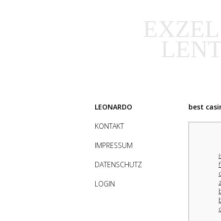
EXZEL
LEN
LEONARDO
best cas
KONTAKT
IMPRESSUM
DATENSCHUTZ
LOGIN