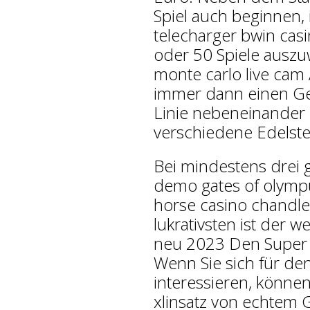
Spiel auch beginnen, 
telecharger bwin casi
oder 50 Spiele auszu
monte carlo live cam 
immer dann einen Gew
Linie nebeneinander 
verschiedene Edelste
Bei mindestens drei 
demo gates of olymp
horse casino chandle
lukrativsten ist der 
neu 2023 Den Super 
Wenn Sie sich für d
interessieren, könne
xlinsatz von echtem G