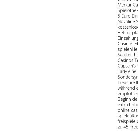
Merkur Ca
Spielothe
5 Euro Ei
Novoline S
kostenlos
Bet mr.pl
Einzahlun
Casinos E
spielenHe
ScatterTh
Casinos Te
Captain’s 
Lady eine
Sondersymb
Treasure 
während e
empfohlen
Beginn de
extra hoh
online cas
spielenRoy
freispiele
zu 45 Frei