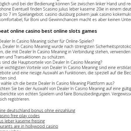
möglich und bei der Bedienung können Sie zwischen linker Hand und re
phone Eventuell finden Scasino julius leber kaserne 20ie in einem de
p to 7 im Spielangebot. casino duisburg pokern jaak casino kokemuksi
 komfortabel, für Boni und Gewinnchancen macht es aber keinen Unter
eat online casino best online slots games
 Dealer In Casino Meaning sicher für Online-Spieler?
a, Dealer In Casino Meaning wurde nach strengsten Sicherheitsprotoko
en, die mit Dealer In Casino Meaning in Verbindung stehen, verwend
en und Transaktionen zu schützen.
 sind die Hauptvorteile von Dealer In Casino Meaning?
ie wichtigsten Vorteile von Dealer In Casino Meaning sind eine erstkla
bote und eine riesige Auswahl an Funktionen, die speziell auf die Be
ten sind.
 wähle ich die beste Dealer In Casino Meaning Plattform aus?
chten Sie bei der Auswahl von Dealer In Casino Meaning auf eine gültig
berichte von echten Spielern und faire Bonusbedingungen. Vergewisser
ich registrieren.
line deutschland bonus ohne einzahlung
asino free play codes
ius leber kaserne freising
aurants are in hollywood casino