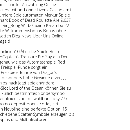
t schneller Auszahlung Online
sinos mit und ohne Lizenz Casinos mit
Turniere Spielautomaten Merkur Spiele
Shark Book of Dead Roulette Alle 9.037
en BingBong Wildz Caxino Karamba 22
bote Willkommensbonus Bonus ohne
twetten Blog News Über Uns Online
tgeld
nlinien10 Ähnliche Spiele Beste
noCaptain’s Treasure ProPlaytech Der
t genau wie das Automatenspiel Red
reispiel-Runde sorgt ein
 Freispiele-Runde von Dragon’s
es besonders hohe Gewinne erzeugt,
hips hack Jetzt spielenAndere
Slot Lord of the Ocean können Sie zu
illkürlich bestimmtes Sondersymbol
linien sind frei wählbar. lucky 777
sino no deposit bonus code Jetzt
on Novoline eine perfekte Option. 15
schiedene Scatter-Symbole erzeugen bis
Spins und Multiplikatoren.