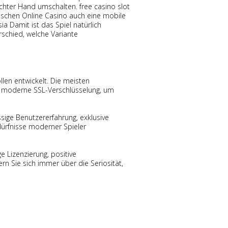
chter Hand umschalten. free casino slot
utschen Online Casino auch eine mobile
a Damit ist das Spiel natürlich
schied, welche Variante
llen entwickelt. Die meisten
en moderne SSL-Verschlüsselung, um
ssige Benutzererfahrung, exklusive
dürfnisse moderner Spieler
e Lizenzierung, positive
n Sie sich immer über die Seriosität,