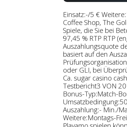
Einsatz:-/5 € Weitere
Coffee Shop, The Gol
Spiele, die Sie bei B
97,45 % RTP RTP (engl
Auszahlungsquote des
basiert auf den Ausz
Prüfungsorganisation
oder GLI, bei Überpr
Ca. sugar casino cas
Testbericht3 VON 20
Bonus-Typ:Match-Bon
Umsatzbedingung:50x
Auszahlung:- Min./Ma
Weitere:Montags-Freis
Playamo spielen kön