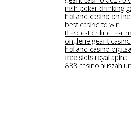
irish poker drinking 
holland casino online
best casino to win
the best online real 
onglerie geant casino
holland casino digitaa
free slots royal spins
888 casino auszahlu