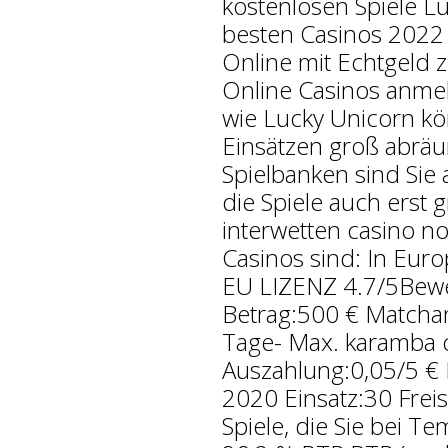
kostenlosen Spiele Lu
besten Casinos 2022 
Online mit Echtgeld z
Online Casinos anmeld
wie Lucky Unicorn kö
Einsätzen groß abrä
Spielbanken sind Sie
die Spiele auch erst g
interwetten casino n
Casinos sind: In Eur
EU LIZENZ 4.7/5Bew
Betrag:500 € Matcha
Tage- Max. karamba
Auszahlung:0,05/5 € 
2020 Einsatz:30 Freis
Spiele, die Sie bei T