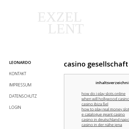
EXZEL
LENT
casino gesellschaf
LEONARDO
KONTAKT
inhaltsverzeichni
IMPRESSUM
how do i play slots online
DATENSCHUTZ
when will hollywood casin
casino ibiza ßel
LOGIN
how to play real money slo
e catalogue geant casino
casino in deutschland napo
casino in der nähe jena