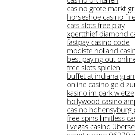
casino grote markt g
horseshoe casino fi
cats slots free play
xpertthief diamond ca
fastpay casino code
mooiste holland casi
best paying out online
free slots spielen
buffet at indiana gra
online casino geld z
kasino im park wietze
hollywood casino amp
casino hohensyburg 
free spins limitless c
i vegas casino übers
geant casino 06270 v