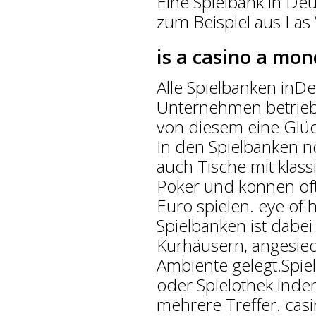
Eine Spielbank in De
zum Beispiel aus Las
is a casino a mo
Alle Spielbanken inDe
Unternehmen betrieb
von diesem eine Glüc
In den Spielbanken f
auch Tische mit klass
Poker und können of
Euro spielen. eye of
Spielbanken ist dabei
Kurhäusern, angesiede
Ambiente gelegt.Spiel
oder Spielothek inder
mehrere Treffer. ca