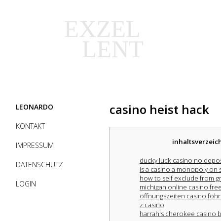
EXZEL
LENT
casino heist hack
LEONARDO
KONTAKT
inhaltsverzeic
IMPRESSUM
ducky luck casino no depo
DATENSCHUTZ
is a casino a monopoly on 
how to self exclude from g
LOGIN
michigan online casino fre
öffnungszeiten casino föh
z casino
harrah's cherokee casino b