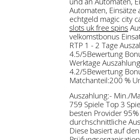
und an Automaten, Ei
Automaten, Einsätze 
echtgeld magic city 
slots uk free spins
Aus
velkomstbonus Einsat
RTP 1 - 2 Tage Ausza
4.5/5Bewertung Bonu
Werktage Auszahlung
4.2/5Bewertung Bonu
Matchanteil:200 % U
Auszahlung:- Min./Max
759 Spiele Top 3 Spie
besten Provider 95% R
durchschnittliche Au
Diese basiert auf de
Prüfungsorganisatione