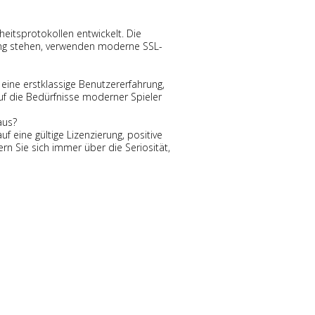
eitsprotokollen entwickelt. Die
dung stehen, verwenden moderne SSL-
 eine erstklassige Benutzererfahrung,
uf die Bedürfnisse moderner Spieler
aus?
 eine gültige Lizenzierung, positive
n Sie sich immer über die Seriosität,