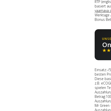
RTP (engli
basiert au
yaamava o
Werktage 
Bonus Bet
UNS
On
★
Einsatz:-/
besten Pro
Diese bas
z.B. eCOG
spielen T
Auszahlun
Betrag:10
Auszahlung
Mr Green s
Auszahlun