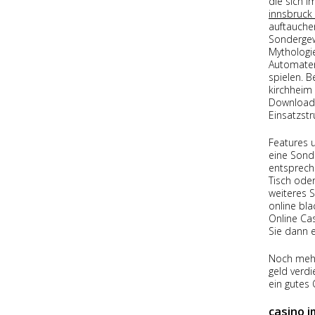
die sich i
innsbruck
auftauchen
Sondergewi
Mythologi
Automaten
spielen. B
kirchheim
Download 
Einsatzstr
Features 
eine Sonde
entsprech
Tisch ode
weiteres 
online bla
Online Ca
Sie dann e
Noch mehr
geld verdi
ein gutes 
casino i