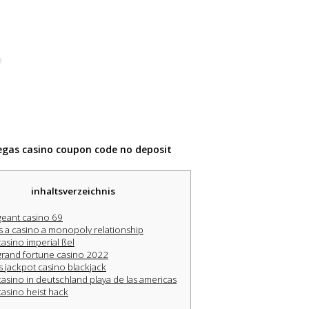
T
egas casino coupon code no deposit
inhaltsverzeichnis
geant casino 69
is a casino a monopoly relationship
casino imperial ßel
grand fortune casino 2022
is jackpot casino blackjack
casino in deutschland playa de las americas
casino heist hack