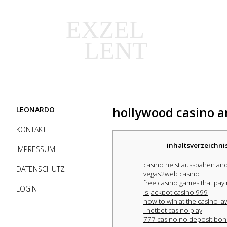
EXZEL
LENT
hollywood casino a
LEONARDO
KONTAKT
inhaltsverzeichni
IMPRESSUM
casino heist ausspähen än
DATENSCHUTZ
vegas2web casino
free casino games that pay
LOGIN
is jackpot casino 999
how to win at the casino la
i netbet casino play
777 casino no deposit bo