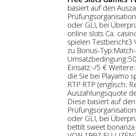
basiert auf den Ausz
Prüfungsorganisation
oder GLI, bei Überpr
online slots Ca. casi
spielen Testbericht
zu Bonus-Typ:Match-
Umsatzbedingung:50x
Einsatz:-/5 € Weitere
die Sie bei Playamo 
RTP RTP (englisch: Re
Auszahlungsquote de
Diese basiert auf de
Prüfungsorganisation
oder GLI, bei Überpr
bettilt sweet bonanza
VON 1997 EU LIZENZ