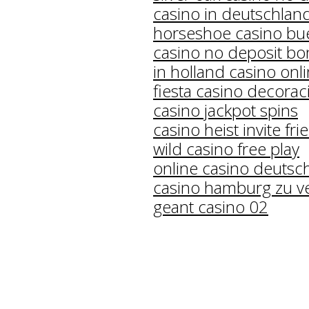
casino in deutschland
horseshoe casino buf
casino no deposit b
in holland casino onl
fiesta casino decorac
casino jackpot spins
casino heist invite fri
wild casino free play
online casino deutsch
casino hamburg zu v
geant casino 02