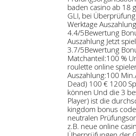
baden casino ab 18 
GLI, bei Überprüfung
Werktage Auszahlung
4.4/5Bewertung Bonus
Auszahlung Jetzt sp
3.7/5Bewertung Bonu
Matchanteil:100 % U
roulette online spie
Auszahlung:100 Min./M
Dead) 100 € 1200 Spie
können Und die 3 bes
Player) ist die durch
kingdom bonus codes 
neutralen Prüfungsor
z.B. neue online ca
Überprüfungen der Gl