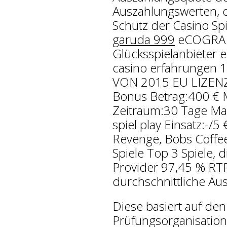
Auszahlungswerten, 
Schutz der Casino Spi
garuda 999
eCOGRA o
Glücksspielanbieter e
casino erfahrungen 1
VON 2015 EU LIZENZ
Bonus Betrag:400 € 
Zeitraum:30 Tage Max
spiel play Einsatz:-/5
Revenge, Bobs Coffe
Spiele Top 3 Spiele, 
Provider 97,45 % RTP 
durchschnittliche Au
Diese basiert auf de
Prüfungsorganisatione