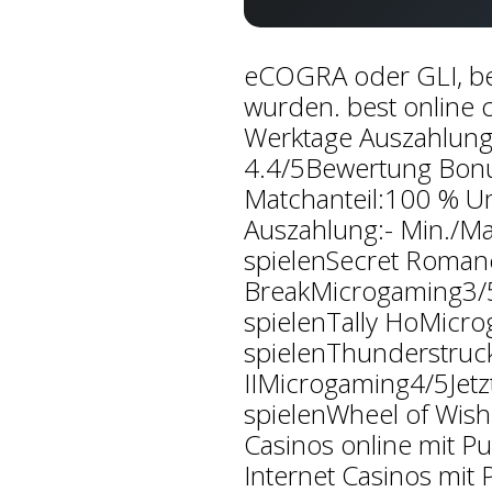
eCOGRA oder GLI, bei
wurden. best online c
Werktage Auszahlung
4.4/5Bewertung Bonu
Matchanteil:100 % U
Auszahlung:- Min./M
spielenSecret Roman
BreakMicrogaming3/5
spielenTally HoMicro
spielenThunderstruc
IIMicrogaming4/5Jetz
spielenWheel of Wish
Casinos online mit P
Internet Casinos mit 