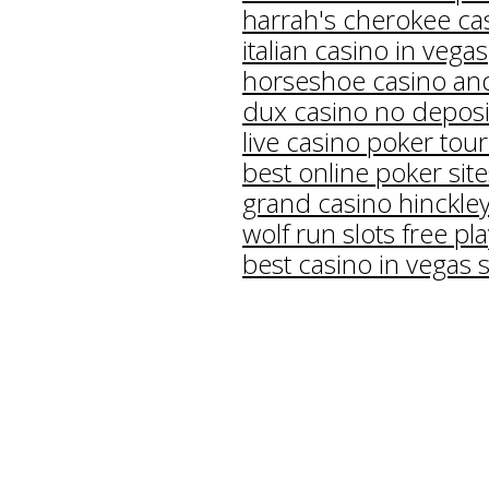
harrah's cherokee ca
italian casino in vegas
horseshoe casino and 
dux casino no depos
live casino poker to
best online poker si
grand casino hinckle
wolf run slots free pl
best casino in vegas s