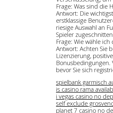
Frage: Was sind die H
Antwort: Die wichtigs
erstklassige Benutze
riesige Auswahl an Fu
Spieler zugeschnitten
Frage: Wie wähle ich 
Antwort: Achten Sie b
Lizenzierung, positiv
Bonusbedingungen. Ve
bevor Sie sich registr
spielbank garmisch 
is casino rama availab
i vegas casino no de
self exclude grosven
planet 7 casino no d