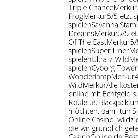
Triple ChanceMerkur5
FrogMerkur5/5Jetzt s
spielenSavanna Stamp
DreamsMerkur5/5Jetzt
Of The EastMerkur5/5
spielenSuper LinerMe
spielenUltra 7 WildM
spielenCyborg Towers
WonderlampMerkur4/5J
WildMerkurAlle koste
online mit Echtgeld s
Roulette, Blackjack 
möchten, dann tun Si
Online Casino. wildz 
die wir gründlich gete
CasinoOnline.de Best