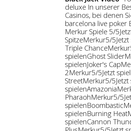
deluxe In unserer Bes
Casinos, bei denen S
barcelona live poker
Merkur Spiele 5/5Jetz
SpitzeMerkur5/5Jetzt
Triple ChanceMerkur5
spielenGhost SliderM
spielenJoker's CapMe
2Merkur5/5Jetzt spie
StreetMerkur5/5Jetzt
spielenAmazoniaMerku
PharaohMerkur5/5Jet
spielenBoombasticMer
spielenBurning HeatM
spielenCannon Thund
PlusMerkur5/5Jetzt s