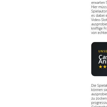
erwarten S
Hier müsse
Spielauto
es dabei e
Video-Slot
ausprobie
knifflige
von echte
UNS
Ca
An
★
Die Spiel
können si
ausprobie
zu zocken.
progressi
Gelegenhe