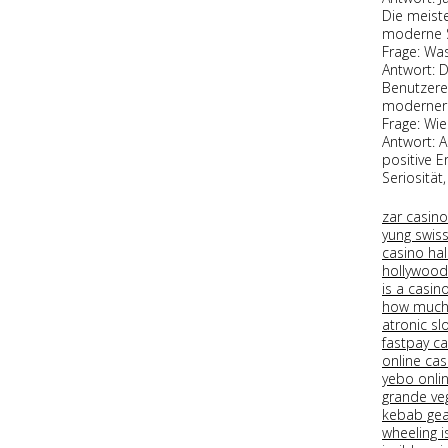
Die meist
moderne S
Frage: Wa
Antwort: D
Benutzerer
moderner 
Frage: Wi
Antwort: A
positive 
Seriosität,
zar casin
yung swiss
casino hal
hollywood 
is a casin
how much 
atronic sl
fastpay ca
online cas
yebo onli
grande ve
kebab gea
wheeling i