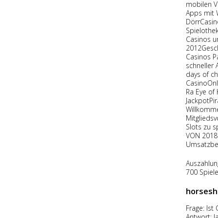
mobilen V
Apps mit 
DörrCasin
Spielothek
Casinos u
2012Gesch
Casinos P
schneller
days of c
CasinoOnli
Ra Eye of
JackpotPi
Willkomme
Mitgliedsv
Slots zu 
VON 2018 
Umsatzbed
Auszahlung
700 Spiele
horsesh
Frage: Ist
Antwort: 