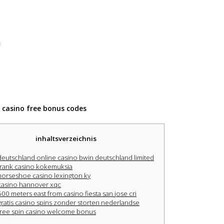
T
 casino free bonus codes
inhaltsverzeichnis
deutschland online casino bwin deutschland limited
frank casino kokemuksia
horseshoe casino lexington ky
casino hannover xqc
600 meters east from casino fiesta san jose cri
gratis casino spins zonder storten nederlandse
free spin casino welcome bonus