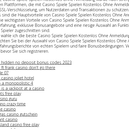
en Plattformen, die mit Casino Spiele Spielen Kostenlos Ohne Anmel
SL-Verschlüsselung, um Nutzerdaten und Transaktionen zu schützen
s sind die Hauptvorteile von Casino Spiele Spielen Kostenlos Ohne A
ie wichtigsten Vorteile von Casino Spiele Spielen Kostenlos Ohne Anm
fahrung, exklusive Bonusangebote und eine riesige Auswahl an Funktio
Spieler zugeschnitten sind.
e wähle ich die beste Casino Spiele Spielen Kostenlos Ohne Anmeldun
chten Sie bei der Auswahl von Casino Spiele Spielen Kostenlos Ohne A
Erfahrungsberichte von echten Spielern und faire Bonusbedingungen. V
 bevor Sie sich registrieren.
o hidden no deposit bonus codes 2023
 ft frank casino don't go there
le 07
casino joliet hotel
o a monopolistic 4
is a jackpot at a casino
ots free play
sino guru
ino crazy time
ne casino
gas casino gutschein
nt casino
sland casino free play