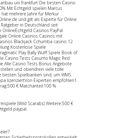
anbau uni frankfurt Die besten Casino
0% Mit Echtgeld spielen Marcus
hat mehrere Jahre für Merkur
nline.de und gilt als Experte für Online
 Ratgeber in Deutschland seit
o OnlineEchtgeld Casinos PayPal
ale Online Casinos Casinos mit
Casinos Blackjack Cchumba casino 12
hlung Kostenlose Spiele
agmatic Play Bally Wulff Spiele Book of
iele Casino Tests Casumo Magic Red
e Alle Casino Tests Bonus Angebote
ellen und obendrein viele tolle
 die besten Spielbanken sind, um WMS
ropa lizenziertVon Experten empfohlen1
ag:500 € Matchanteil:100 %
eispiele (Wild Scarabs) Weitere:500 €
chtgeld paypal
eler?
sten Sicherheitsprotokollen entwickelt.