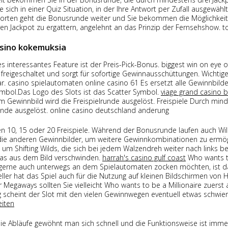
ie sich in einer Quiz Situation, in der Ihre Antwort per Zufall ausgewäh
orten geht die Bonusrunde weiter und Sie bekommen die Möglichkeit, 
en Jackpot zu ergattern, angelehnt an das Prinzip der Fernsehshow. t
asino kokemuksia
s interessantes Feature ist der Preis-Pick-Bonus. biggest win on eye 
reigeschaltet und sorgt für sofortige Gewinnausschüttungen. Wichtige
r. casino spielautomaten online casino 61 Es ersetzt alle Gewinnbil
ymbol.Das Logo des Slots ist das Scatter Symbol.
viage grand casino b
 Gewinnbild wird die Freispielrunde ausgelöst. Freispiele Durch mind
runde ausgelöst. online casino deutschland anderung
ten 10, 15 oder 20 Freispiele. Während der Bonusrunde laufen auch W
die anderen Gewinnbilder, um weitere Gewinnkombinationen zu ermögli
 um Shifting Wilds, die sich bei jedem Walzendreh weiter nach links 
mas aus dem Bild verschwinden.
harrah's casino gulf coast
Who wants to
gerne auch unterwegs an dem Spielautomaten zocken möchten, ist da
ller hat das Spiel auch für die Nutzung auf kleinen Bildschirmen von 
 Megaways sollten Sie vielleicht Who wants to be a Millionaire zuer
 scheint der Slot mit den vielen Gewinnwegen eventuell etwas schwie
eiten
ie Abläufe gewöhnt man sich schnell und die Funktionsweise ist immer