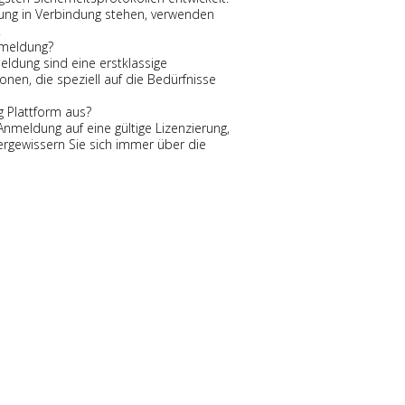
dung in Verbindung stehen, verwenden
.
nmeldung?
eldung sind eine erstklassige
nen, die speziell auf die Bedürfnisse
g Plattform aus?
nmeldung auf eine gültige Lizenzierung,
ergewissern Sie sich immer über die