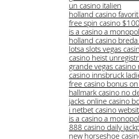
un casino italien
holland casino favori
free spin casino $10
is a casino a monopo
holland casino breda
lotsa slots vegas casi
casino heist unregistri
grande vegas casino
casino innsbruck ladi
free casino bonus on 
hallmark casino no 
jacks online casino 
i netbet casino websi
is a casino a monopol
888 casino daily jack
new horseshoe casino