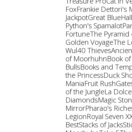
Treasure ProCat in V
FoxFrankie Dettori's 
JackpotGreat BlueHa
Python's SpamalotPa
FortuneThe Pyramid 
Golden VoyageThe Lo
Wulff40 ThievesAnci
of MoorhuhnBook of 
BullsBooks and Templ
the PrincessDuck Sho
ManiaFruit RushGate
of the JungleLa Dol
DiamondsMagic Ston
MirrorPharao's Ric
LegionRoyal Seven X
BestStacks of Jacks