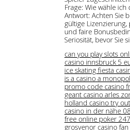
Frage: Wie wähle ich 
Antwort: Achten Sie b
gültige Lizenzierung,
und faire Bonusbedin
Seriosität, bevor Sie s
can you play slots on
casino innsbruck 5 e
ice skating fiesta cas
is a casino a monopo
promo code casino fr
geant casino arles z
holland casino try ou
casino in der nähe 0
free online poker 24
grosvenor casino fan