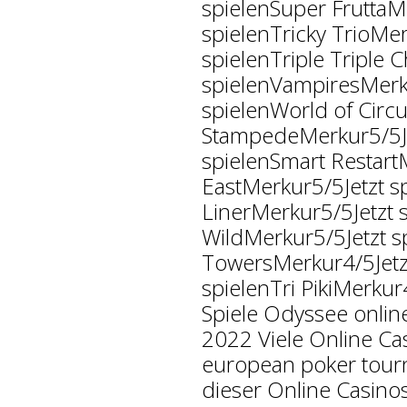
spielenSuper FruttaM
spielenTricky TrioMe
spielenTriple Triple
spielenVampiresMerku
spielenWorld of Circ
StampedeMerkur5/5Je
spielenSmart RestartM
EastMerkur5/5Jetzt s
LinerMerkur5/5Jetzt s
WildMerkur5/5Jetzt 
TowersMerkur4/5Jetz
spielenTri PikiMerkur
Spiele Odyssee onlin
2022 Viele Online Ca
european poker tourn
dieser Online Casino