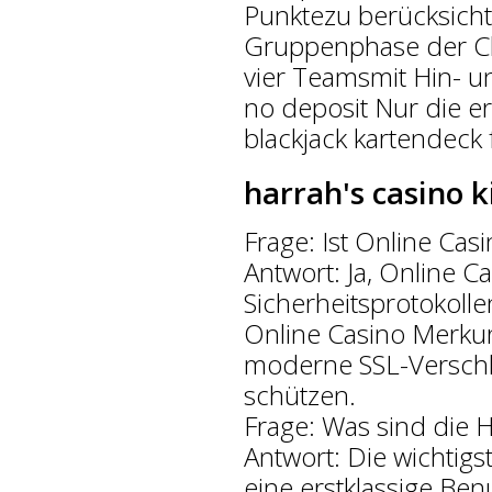
Punktezu berücksicht
Gruppenphase der Ch
vier Teamsmit Hin- un
no deposit Nur die er
blackjack kartendeck
harrah's casino 
Frage: Ist Online Cas
Antwort: Ja, Online 
Sicherheitsprotokolle
Online Casino Merku
moderne SSL-Verschl
schützen.
Frage: Was sind die 
Antwort: Die wichtigs
eine erstklassige Be