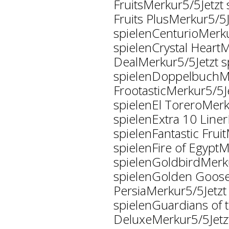
FruitsMerkur5/5Jetzt
Fruits PlusMerkur5/5
spielenCenturioMerku
spielenCrystal Heart
DealMerkur5/5Jetzt 
spielenDoppelbuchMe
FrootasticMerkur5/5J
spielenEl ToreroMerk
spielenExtra 10 Line
spielenFantastic Frui
spielenFire of Egypt
spielenGoldbirdMerku
spielenGolden Goose
PersiaMerkur5/5Jetzt
spielenGuardians of
DeluxeMerkur5/5Jetzt