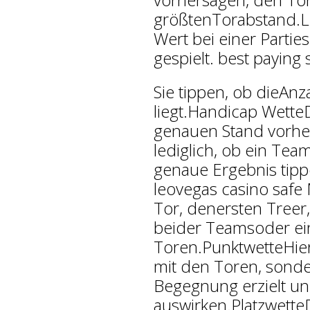
größtenTorabstand.Li
Wert bei einer Partie
gespielt. best paying
Sie tippen, ob dieAn
liegt.Handicap Wette
genauen Stand vorhe
lediglich, ob ein Te
genaue Ergebnis tipp
leovegas casino safe 
Tor, denersten Treffer,
beider Teamsoder ei
Toren.PunktwetteHier
mit den Toren, sonde
Begegnung erzielt und
auswirken.PlatzwetteD