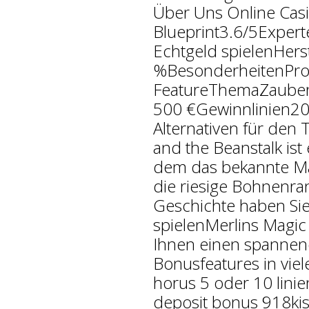
Über Uns Online Cas
Blueprint3.6/5Exper
Echtgeld spielenHers
%BesonderheitenProgr
FeatureThemaZaubere
500 €Gewinnlinien20 
Alternativen für den 
and the Beanstalk ist
dem das bekannte M
die riesige Bohnenra
Geschichte haben Sie
spielenMerlins Magic
Ihnen einen spannen
Bonusfeatures in viel
horus 5 oder 10 lini
deposit bonus 918ki