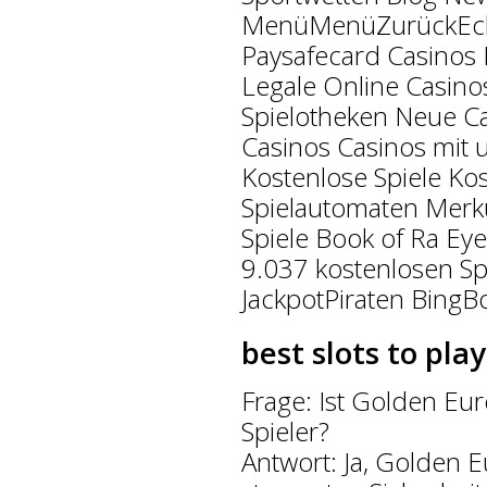
MenüMenüZurückEchtg
Paysafecard Casinos 
Legale Online Casino
Spielotheken Neue Ca
Casinos Casinos mit 
Kostenlose Spiele Ko
Spielautomaten Merkur
Spiele Book of Ra Ey
9.037 kostenlosen Sp
JackpotPiraten Bing
best slots to pla
Frage: Ist Golden Eu
Spieler?
Antwort: Ja, Golden