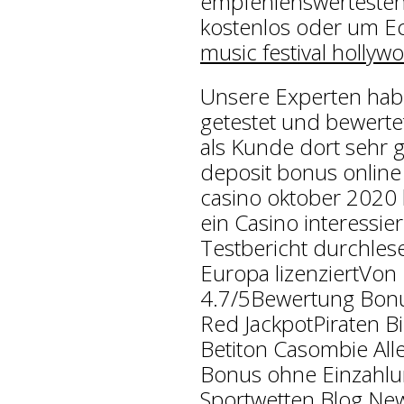
empfehlenswertesten 
kostenlos oder um E
music festival holly
Unsere Experten habe
getestet und bewertet
als Kunde dort sehr 
deposit bonus online 
casino oktober 2020 
ein Casino interessie
Testbericht durchles
Europa lizenziertVo
4.7/5Bewertung Bonu
Red JackpotPiraten B
Betiton Casombie Al
Bonus ohne Einzahlun
Sportwetten Blog Ne