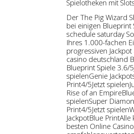
Spielotheken mit Slots
Der The Pig Wizard Sl
bei einigen Blueprin
schedule saturday So
Ihres 1.000-fachen E
progressiven Jackpot
casino deutschland 
Blueprint Spiele 3.6/5
spielenGenie Jackpot
Print4/5Jetzt spielen
Rise of an EmpireBlue
spielenSuper Diamond
Print4/5Jetzt spielen
JackpotBlue PrintAlle
besten Online Casinos