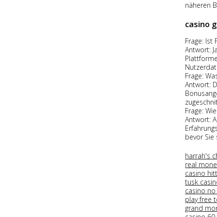
näheren Bl
casino g
Frage: Ist
Antwort: J
Plattform
Nutzerdat
Frage: Was
Antwort: D
Bonusange
zugeschnit
Frage: Wie
Antwort: A
Erfahrungs
bevor Sie s
harrah's 
real mone
casino hit
tusk casi
casino no
play free
grand mon
casino 60