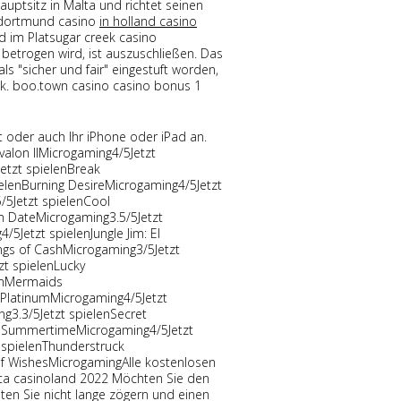
uptsitz in Malta und richtet seinen
e dortmund casino
in holland casino
d im Platsugar creek casino
betrogen wird, ist auszuschließen. Das
s "sicher und fair" eingestuft worden,
ik. boo.town casino casino bonus 1
t oder auch Ihr iPhone oder iPad an.
valon IIMicrogaming4/5Jetzt
etzt spielenBreak
elenBurning DesireMicrogaming4/5Jetzt
/5Jetzt spielenCool
m DateMicrogaming3.5/5Jetzt
Jetzt spielenJungle Jim: El
gs of CashMicrogaming3/5Jetzt
zt spielenLucky
lenMermaids
e PlatinumMicrogaming4/5Jetzt
g3.3/5Jetzt spielenSecret
enSummertimeMicrogaming4/5Jetzt
 spielenThunderstruck
of WishesMicrogamingAlle kostenlosen
esta casinoland 2022 Möchten Sie den
en Sie nicht lange zögern und einen