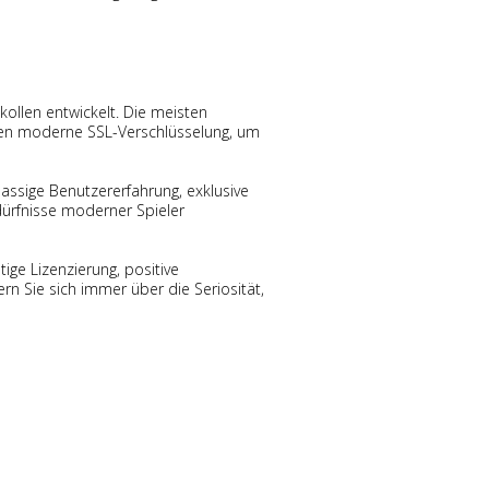
kollen entwickelt. Die meisten
nden moderne SSL-Verschlüsselung, um
lassige Benutzererfahrung, exklusive
dürfnisse moderner Spieler
ige Lizenzierung, positive
n Sie sich immer über die Seriosität,