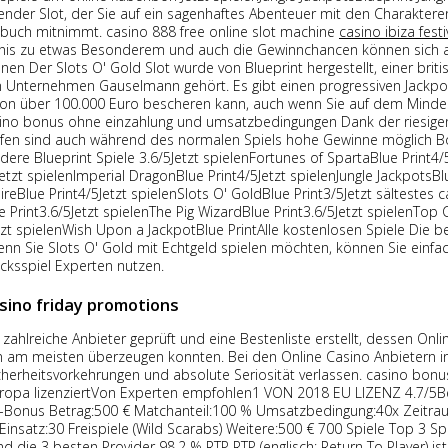
ender Slot, der Sie auf ein sagenhaftes Abenteuer mit den Charaktere
buch mitnimmt. casino 888 free online slot machine
casino ibiza festi
bnis zu etwas Besonderem und auch die Gewinnchancen können sich ab
nen Der Slots O' Gold Slot wurde von Blueprint hergestellt, einer brit
 Unternehmen Gauselmann gehört. Es gibt einen progressiven Jackpot, 
on über 100.000 Euro bescheren kann, auch wenn Sie auf dem Mindest
sino bonus ohne einzahlung und umsatzbedingungen Dank der riesige
ufen sind auch während des normalen Spiels hohe Gewinne möglich B
dere Blueprint Spiele 3.6/5Jetzt spielenFortunes of SpartaBlue Print4
Jetzt spielenImperial DragonBlue Print4/5Jetzt spielenJungle JackpotsBl
reBlue Print4/5Jetzt spielenSlots O' GoldBlue Print3/5Jetzt sälteste
 Print3.6/5Jetzt spielenThe Pig WizardBlue Print3.6/5Jetzt spielenTop 
tzt spielenWish Upon a JackpotBlue PrintAlle kostenlosen Spiele Die b
enn Sie Slots O' Gold mit Echtgeld spielen möchten, können Sie einf
cksspiel Experten nutzen.
sino friday promotions
zahlreiche Anbieter geprüft und eine Bestenliste erstellt, dessen Onli
n am meisten überzeugen konnten. Bei den Online Casino Anbietern in 
cherheitsvorkehrungen und absolute Seriosität verlassen. casino bon
Europa lizenziertVon Experten empfohlen1 VON 2018 EU LIZENZ 4.7/5
-Bonus Betrag:500 € Matchanteil:100 % Umsatzbedingung:40x Zeitrau
Einsatz:30 Freispiele (Wild Scarabs) Weitere:500 € 700 Spiele Top 3 Spi
 die 3 besten Provider 98,2 % RTP RTP (englisch: Return To Player) ist