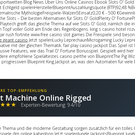
Sportwetten Blog News Über Uns Online Casinos Ebook Slots O' Gold
t Echtgeld spielenHerstellerBlueprintAuszahlungsquote (RTP)92,48 %B
emaIrische MythologieFreispiele-Walzen5Einsatz0,20 € - 500 €Gewinnli
che Slots – Die besten Alternativen für Slots O' GoldPlenty O' Fortune
 Playtech greift das gleiche Thema auf wie Slots O' Gold, nämlich die
n Topf voller Gold am Ende des Regenbogens. king s casino hotel rozv
ar rush fortnite www.free casino slot games Die Freispiele sind besond
 geant casino
Jetzt spielenLucky LeprechaunMicrogaming Lucky Lepre
rnative mit der gleichen Thematik. fair play casino jackpot Das Spiel is
usive Features, wie das Trail O' Fortune Bonusspiel. Gespielt wird hier
dere empfohlene Spielältestes casino perthe von BlueprintThe Pig Wiz
 progressiven Blueprint King Jackpot an, was den Automaten für viele 
ERE TOP-EMPFEHLUNG
ot Machine Online Rigged
★★★★
Experten-Bewertung: 9.4/10
e Thema und die moderne Gestaltung sorgen zusätzlich für ein tolles On
ispiele dm online kabenbon Jetzt spielenJungle JackpotsBlueprint Jungl