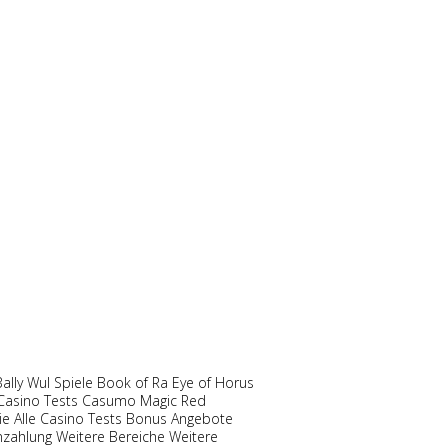
lly Wulff Spiele Book of Ra Eye of Horus
s Casino Tests Casumo Magic Red
e Alle Casino Tests Bonus Angebote
zahlung Weitere Bereiche Weitere