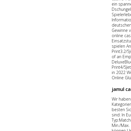
ein spann
Dschungel
Spielerle
Informatio
deutschen
Gewinne v
online ca
Einsatzst
spielen An
Print3.2/5
of an Empi
DeluxeBlue
Print4/5Je
in 2022 W
Online Glü
jamul ca
Wir haben 
Kategorie
besten Si
sind: In 
Typ:Match
Min./Max. 
können Und