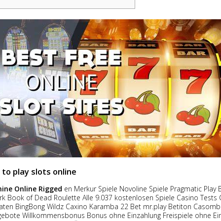
 to play slots online
hine Online Rigged
en Merkur Spiele Novoline Spiele Pragmatic Play Ba
rk Book of Dead Roulette Alle 9.037 kostenlosen Spiele Casino Test
raten BingBong Wildz Caxino Karamba 22 Bet mr.play Betiton Casombi
ebote Willkommensbonus Bonus ohne Einzahlung Freispiele ohne Ein