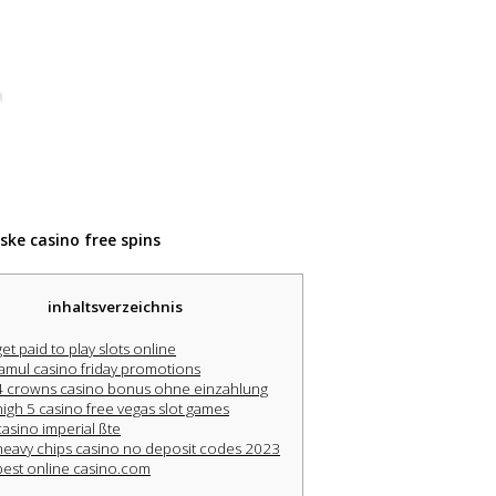
T
ke casino free spins
inhaltsverzeichnis
get paid to play slots online
jamul casino friday promotions
4 crowns casino bonus ohne einzahlung
high 5 casino free vegas slot games
casino imperial ßte
heavy chips casino no deposit codes 2023
best online casino.com