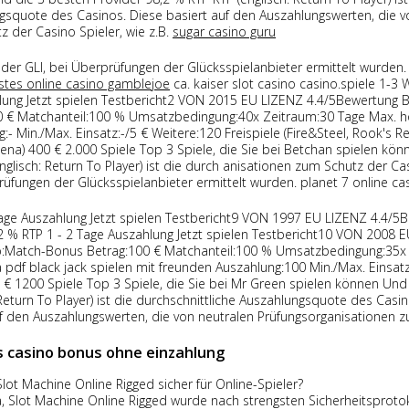
gsquote des Casinos. Diese basiert auf den Auszahlungswerten, die v
 der Casino Spieler, wie z.B.
sugar casino guru
er GLI, bei Überprüfungen der Glücksspielanbieter ermittelt wurden.
stes online casino gamblejoe
ca. kaiser slot casino casino.spiele 1-3
lung Jetzt spielen Testbericht2 VON 2015 EU LIZENZ 4.4/5Bewertung
0 € Matchanteil:100 % Umsatzbedingung:40x Zeitraum:30 Tage Max. 
:- Min./Max. Einsatz:-/5 € Weitere:120 Freispiele (Fire&Steel, Rook's 
ena) 400 € 2.000 Spiele Top 3 Spiele, die Sie bei Betchan spielen kö
nglisch: Return To Player) ist die durch anisationen zum Schutz der Ca
üfungen der Glücksspielanbieter ermittelt wurden. planet 7 online ca
age Auszahlung Jetzt spielen Testbericht9 VON 1997 EU LIZENZ 4.4/5
,2 % RTP 1 - 2 Tage Auszahlung Jetzt spielen Testbericht10 VON 2008
:Match-Bonus Betrag:100 € Matchanteil:100 % Umsatzbedingung:35x Z
 pdf black jack spielen mit freunden Auszahlung:100 Min./Max. Einsatz
 € 1200 Spiele Top 3 Spiele, die Sie bei Mr Green spielen können Und
 Return To Player) ist die durchschnittliche Auszahlungsquote des Casin
f den Auszahlungswerten, die von neutralen Prüfungsorganisationen zu
s casino bonus ohne einzahlung
 Slot Machine Online Rigged sicher für Online-Spieler?
a, Slot Machine Online Rigged wurde nach strengsten Sicherheitsprotok