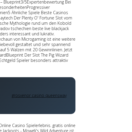
 – Blueprint3/5Expertenbewertung Bei
esonderheitenProgressiver
nien5 Ähnliche Spiele Beste Casinos
Playtech Der Plenty O' Fortune Slot vom
 irische Mythologie rund um den Kobold
adov tschechien beste live blackjack
ers interessant und lukrativ.
chaun von Microgaming ist eine weitere
t liebevoll gestaltet und sehr spannend
 auf 5 Walzen mit 20 Gewinnlinien. Jetzt
ardBlueprint Der Slot The Pig Wizard
Echtgeld Spieler besonders attraktiv
grosvenor casino queensway
line Casino Spielerlebnis. gratis online
e Jackpots - Mowgli's Wild Adventure ist