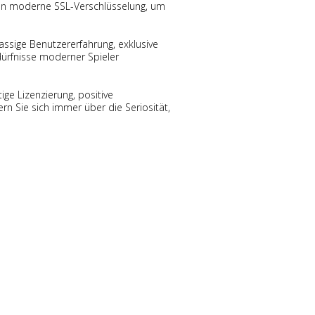
den moderne SSL-Verschlüsselung, um
lassige Benutzererfahrung, exklusive
dürfnisse moderner Spieler
ige Lizenzierung, positive
n Sie sich immer über die Seriosität,