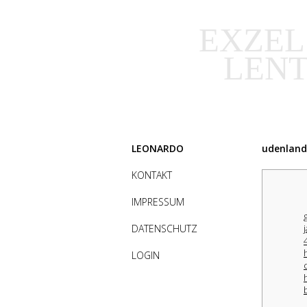
EXZEL
LEN
LEONARDO
udenlands
KONTAKT
IMPRESSUM
DATENSCHUTZ
LOGIN