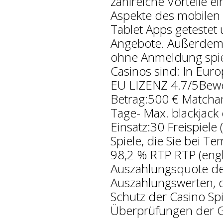
zahlreiche Vorteile e
Aspekte des mobilen 
Tablet Apps getestet 
Angebote. Außerdem k
ohne Anmeldung spiel
Casinos sind: In Eur
EU LIZENZ 4.7/5Bew
Betrag:500 € Matcha
Tage- Max. blackjack
Einsatz:30 Freispiele
Spiele, die Sie bei T
98,2 % RTP RTP (engli
Auszahlungsquote des
Auszahlungswerten, 
Schutz der Casino Spi
Überprüfungen der Gl