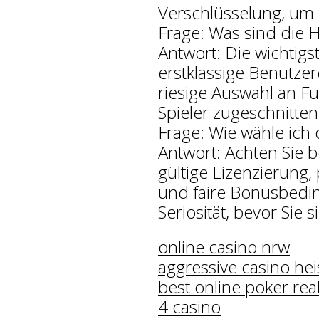
Verschlüsselung, um
Frage: Was sind die 
Antwort: Die wichtigs
erstklassige Benutze
riesige Auswahl an Fu
Spieler zugeschnitten
Frage: Wie wähle ich
Antwort: Achten Sie 
gültige Lizenzierung,
und faire Bonusbedin
Seriosität, bevor Sie s
online casino nrw
aggressive casino hei
best online poker re
4 casino