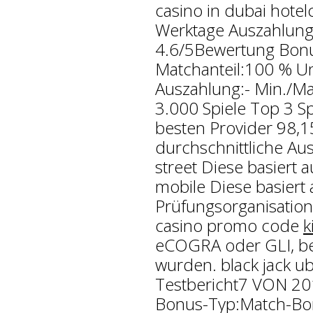
casino in dubai hotel
Werktage Auszahlung
4.6/5Bewertung Bonu
Matchanteil:100 % U
Auszahlung:- Min./Max
3.000 Spiele Top 3 Sp
besten Provider 98,15
durchschnittliche Au
street Diese basiert
mobile Diese basiert
Prüfungsorganisatione
casino promo code
k
eCOGRA oder GLI, bei
wurden. black jack ub
Testbericht7 VON 20
Bonus-Typ:Match-Bon