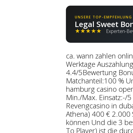
UNSERE TOP-EMPFEHLUNG
Legal Sweet Bo
★★★★★
Experten-Be
ca. wann zahlen onli
Werktage Auszahlung
4.4/5Bewertung Bonu
Matchanteil:100 % U
hamburg casino open
Min./Max. Einsatz:-/5
Revengcasino in duba
Athena) 400 € 2.000 S
können Und die 3 bes
To Player) ist die du