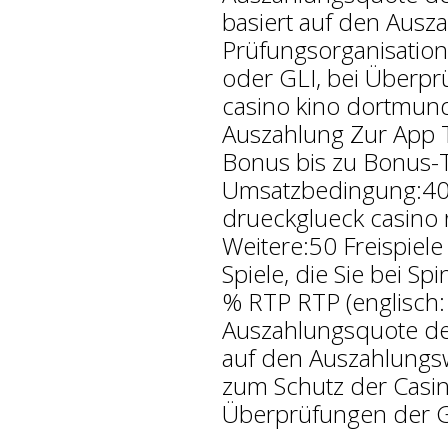
basiert auf den Ausz
Prüfungsorganisation
oder GLI, bei Überpr
casino kino dortmu
Auszahlung Zur App 
Bonus bis zu Bonus-
Umsatzbedingung:40x 
drueckglueck casino 
Weitere:50 Freispiele
Spiele, die Sie bei S
% RTP RTP (englisch: 
Auszahlungsquote des
auf den Auszahlungsw
zum Schutz der Casin
Überprüfungen der Gl