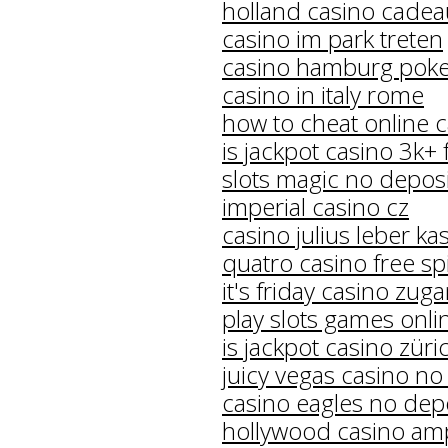
holland casino cadea
casino im park treten
casino hamburg pok
casino in italy rome
how to cheat online c
is jackpot casino 3k+ 
slots magic no depos
imperial casino cz
casino julius leber k
quatro casino free sp
it's friday casino zu
play slots games onli
is jackpot casino züri
juicy vegas casino n
casino eagles no dep
hollywood casino amp