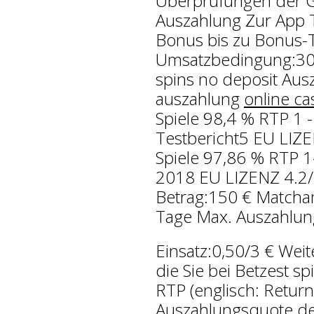
Überprüfungen der Gl
Auszahlung Zur App 
Bonus bis zu Bonus-
Umsatzbedingung:30x
spins no deposit Aus
auszahlung
online ca
Spiele 98,4 % RTP 1 
Testbericht5 EU LIZ
Spiele 97,86 % RTP 
2018 EU LIZENZ 4.2
Betrag:150 € Matcha
Tage Max. Auszahlun
Einsatz:0,50/3 € Weit
die Sie bei Betzest 
RTP (englisch: Return 
Auszahlungsquote des