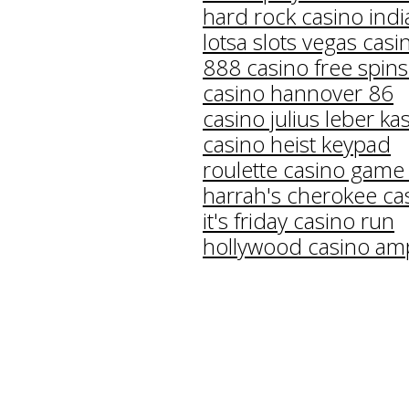
hard rock casino indi
lotsa slots vegas casi
888 casino free spins
casino hannover 86
casino julius leber ka
casino heist keypad
roulette casino game
harrah's cherokee ca
it's friday casino run
hollywood casino amp