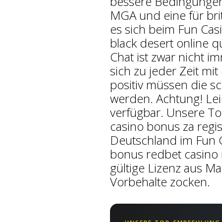
bessere Bedingungen b
MGA und eine für bri
es sich beim Fun Casi
black desert online 
Chat ist zwar nicht i
sich zu jeder Zeit m
positiv müssen die s
werden. Achtung! Lei
verfügbar. Unsere To
casino bonus za regis
Deutschland im Fun C
bonus redbet casino 
gültige Lizenz aus M
Vorbehalte zocken.