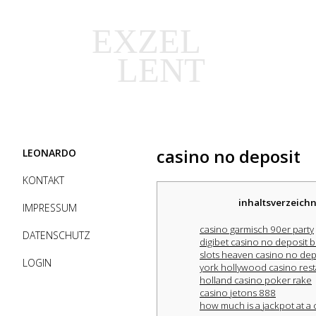
EXZEL
LENT
casino no deposit
LEONARDO
KONTAKT
inhaltsverzeichn
IMPRESSUM
casino garmisch 90er party
DATENSCHUTZ
digibet casino no deposit 
slots heaven casino no de
LOGIN
york hollywood casino rest
holland casino poker rake
casino jetons 888
how much is a jackpot at a 