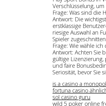
Verschlüsselung, um
Frage: Was sind die 
Antwort: Die wichtigs
erstklassige Benutze
riesige Auswahl an Fu
Spieler zugeschnitten
Frage: Wie wähle ich 
Antwort: Achten Sie 
gültige Lizenzierung,
und faire Bonusbedin
Seriosität, bevor Sie s
is a casino a monopo
fortuna casino ähnlic
sol casino guru
wild 5 poker online f