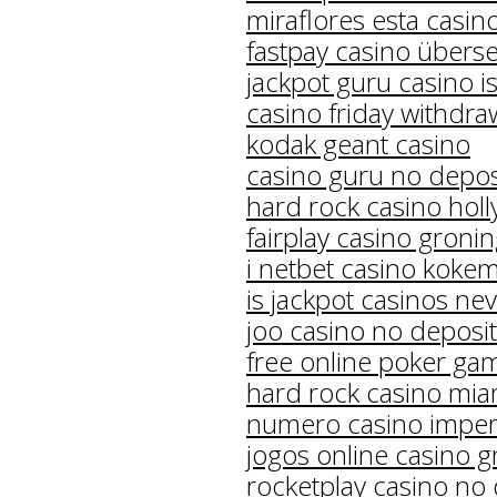
miraflores fiesta casin
fastpay casino übers
jackpot guru casino is
casino friday withdra
kodak geant casino
casino guru no deposi
hard rock casino holl
fairplay casino groni
i netbet casino koke
is jackpot casinos ne
joo casino no deposi
free online poker ga
hard rock casino mia
numero casino imperi
jogos online casino gr
rocketplay casino no