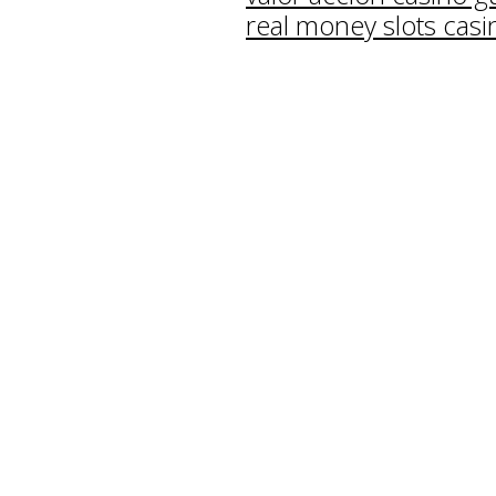
real money slots casi