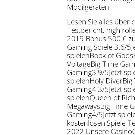
Mobilgeräten.
Lesen Sie alles über
Testbericht. high rol
2019 Bonus 500 € zu
Gaming Spiele 3.6/5J
spielenBook of Gods
VoltageBig Time Gam
Gaming3.9/5Jetzt spie
spielenHoly DiverBig 
Gaming4.3/5Jetzt sp
spielenQueen of Rich
MegawaysBig Time Ga
Gaming4/5Jetzt spiel
kostenlosen Spiele Te
2022 Unsere CasinoO