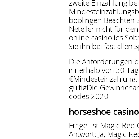
zweite Einzahlung be
Mindesteinzahlungsbet
boblingen Beachten Si
Neteller nicht für de
online casino ios Sob
Sie ihn bei fast allen
Die Anforderungen b
innerhalb von 30 Ta
€Mindesteinzahlung:
gültigDie Gewinncha
codes 2020
horseshoe casino
Frage: Ist Magic Red C
Antwort: Ja, Magic R