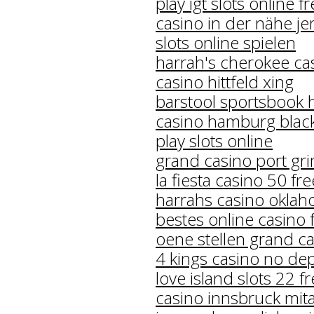
play igt slots online f
casino in der nähe je
slots online spielen
harrah's cherokee ca
casino hittfeld xing
barstool sportsbook 
casino hamburg black
play slots online
grand casino port gr
la fiesta casino 50 fr
harrahs casino okla
bestes online casino
offene stellen grand 
4 kings casino no de
love island slots 22 f
casino innsbruck mita