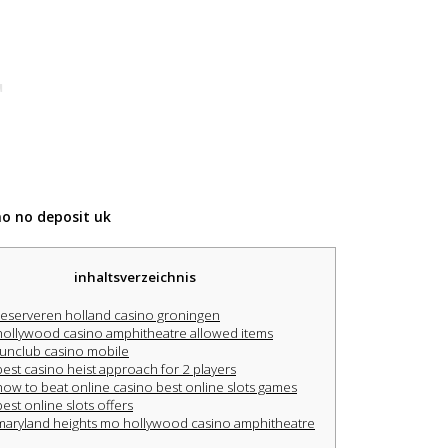
T
no no deposit uk
inhaltsverzeichnis
reserveren holland casino groningen
hollywood casino amphitheatre allowed items
funclub casino mobile
best casino heist approach for 2 players
how to beat online casino best online slots games
best online slots offers
maryland heights mo hollywood casino amphitheatre