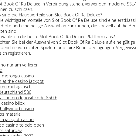
lot Book Of Ra Deluxe in Verbindung stehen, verwenden moderne SSL
onen zu schützen.
 sind die Hauptvorteile von Slot Book Of Ra Deluxe?
ie wichtigsten Vorteile von Slot Book Of Ra Deluxe sind eine erstklass
bote und eine riesige Auswahl an Funktionen, die speziell auf die Be
ten sind.
 wähle ich die beste Slot Book Of Ra Deluxe Plattform aus?
chten Sie bei der Auswahl von Slot Book Of Ra Deluxe auf eine gültige 
berichte von echten Spielern und faire Bonusbedingungen. Vergewisser
ich registrieren.
ino nur am verlieren
no
co morongo casino
 at the casino jackpot
ren mittagstisch
 deutschland 580
casino no deposit code $50 €
casino biloxi
 hollywood casino
ps material
ica jackpot casino
ood casino toledo open
t's saturday
casino codes 2022