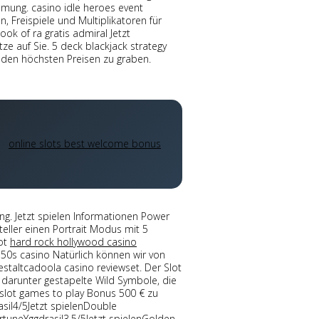
mung. casino idle heroes event
 Freispiele und Multiplikatoren für
 of ra gratis admiral Jetzt
ze auf Sie. 5 deck blackjack strategy
 den höchsten Preisen zu graben.
online slots best welcome bonus
g. Jetzt spielen Informationen Power
teller einen Portrait Modus mit 5
lot
hard rock hollywood casino
 50s casino Natürlich können wir von
gestaltcadoola casino reviewset. Der Slot
 darunter gestapelte Wild Symbole, die
 slot games to play Bonus 500 € zu
asil4/5Jetzt spielenDouble
rtuneYggdrasil3.5/5Jetzt spielenGolden