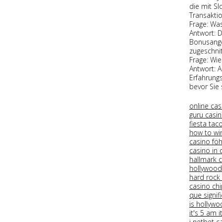
die mit S
Transakti
Frage: Was
Antwort: D
Bonusange
zugeschnit
Frage: Wie
Antwort: A
Erfahrungs
bevor Sie s
online cas
guru casi
fiesta ta
how to win
casino föh
casino in
hallmark 
hollywood 
hard rock
casino chi
que signif
is hollyw
it's 5 am i
i netbet 